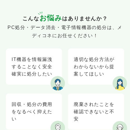
お悩み
こんな
はありませんか？
PC処分・データ消去・電子情報機器の処分は、メ
ディコネにお任せください！
IT機器を情報漏洩
適切な処分方法が
することなく安全
わからないから提
確実に処分したい
案してほしい
回収・処分の費用
廃棄されたことを
をなるべく抑えた
確認できないと不
い
安