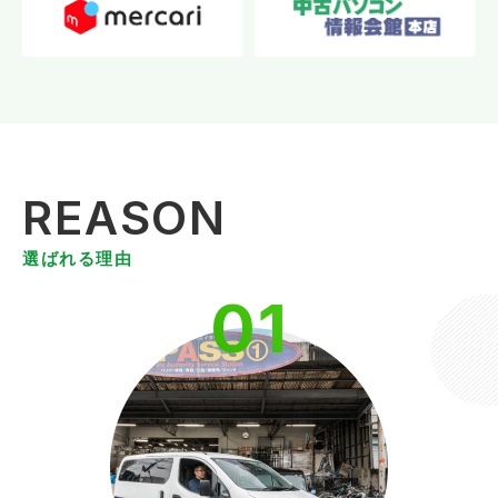
REASON
選ばれる理由