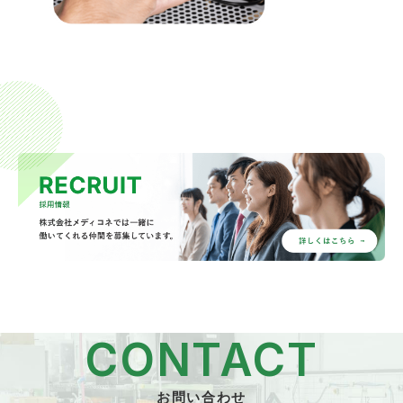
CONTACT
お問い合わせ