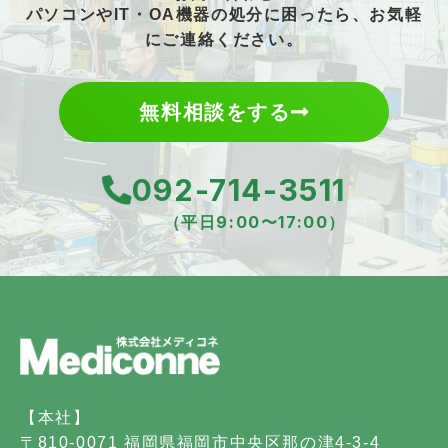
パソコンやIT・OA機器の処分に困ったら、お気軽
にご連絡ください。
無料相談をする
092-714-3511
（平日9:00〜17:00）
【本社】
〒810-0071 福岡県福岡市中央区那の津4-3-4