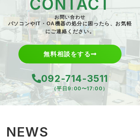
CONTACT
お問い合わせ
パソコンやIT・OA機器の処分に困ったら、お気軽
にご連絡ください。
無料相談をする
092-714-3511
（平日9:00〜17:00）
NEWS