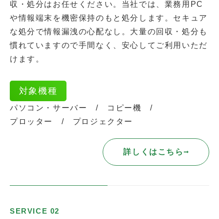
収・処分はお任せください。当社では、業務用PC
や情報端末を機密保持のもと処分します。セキュア
な処分で情報漏洩の心配なし。大量の回収・処分も
慣れていますので手間なく、安心してご利用いただ
けます。
対象機種
パソコン・サーバー
コピー機
プロッター
プロジェクター
詳しくはこちら
SERVICE 02