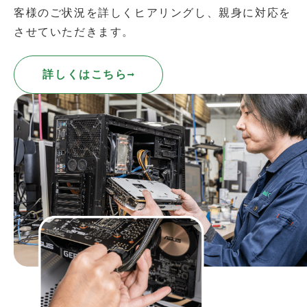
客様のご状況を詳しくヒアリングし、親身に対応を
させていただきます。
詳しくはこちら