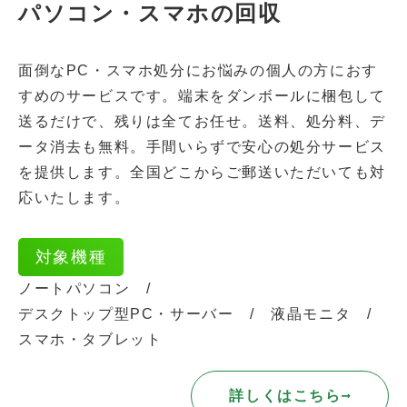
パソコン・スマホの回収
面倒なPC・スマホ処分にお悩みの個人の方におす
すめのサービスです。端末をダンボールに梱包して
送るだけで、残りは全てお任せ。送料、処分料、デ
ータ消去も無料。手間いらずで安心の処分サービス
を提供します。全国どこからご郵送いただいても対
応いたします。
対象機種
ノートパソコン
デスクトップ型PC・サーバー
液晶モニタ
スマホ・タブレット
詳しくはこちら