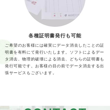
各種証明書発行も可能
ご希望のお客様には確実にデータ消去したことの証
明書を有料にて発行いたします。ソフトによるデー
タ消去、物理的破壊による消去、どちらの証明書も
発行可能です。お客様の目の前でデータ消去する出
張サービスもございます。