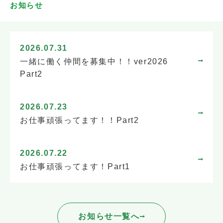
お知らせ
2026.07.31
一緒に働く仲間を募集中！！ver2026
Part2
2026.07.23
お仕事頑張ってます！！Part2
2026.07.22
お仕事頑張ってます！Part1
お知らせ一覧へ