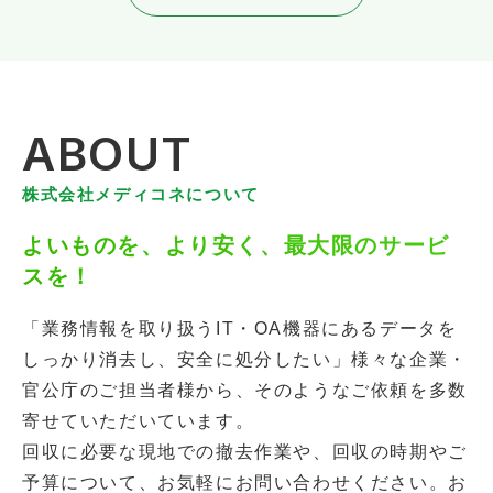
ABOUT
株式会社メディコネについて
よいものを、より安く、
最大限のサービ
スを！
「業務情報を取り扱うIT・OA機器にあるデータを
しっかり消去し、安全に処分したい」様々な企業・
官公庁のご担当者様から、そのようなご依頼を多数
寄せていただいています。
回収に必要な現地での撤去作業や、回収の時期やご
予算について、お気軽にお問い合わせください。お