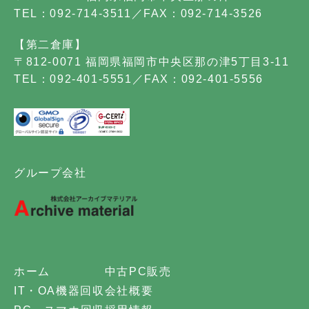
TEL：092-714-3511／FAX：092-714-3526
【第二倉庫】
〒812-0071 福岡県福岡市中央区那の津5丁目3-11
TEL：092-401-5551／FAX：092-401-5556
グループ会社
ホーム
中古PC販売
IT・OA機器回収
会社概要