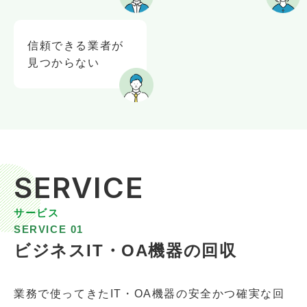
信頼できる業者が
見つからない
SERVICE
サービス
SERVICE 01
ビジネスIT・OA機器の回収
業務で使ってきたIT・OA機器の安全かつ確実な回