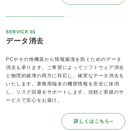
SERVICE 03
データ消去
PCやその他機器から情報漏洩を防ぐためのデータ
消去も承ります。ご希望によってソフトウェア消去
と物理的破壊の両方に対応し、確実なデータ消去を
いたします。業務用端末の機密情報を安全に抹消
し、リスク回避をサポートします。信頼と実績のサ
ービスで安心をお届け。
詳しくはこちら