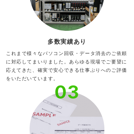
多数実績あり
これまで様々なパソコン回収・データ消去のご依頼
に対応してまいりました。あらゆる現場でご要望に
応えてきた、確実で安心できる仕事ぶりへのご評価
をいただいています。