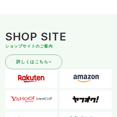
SHOP SITE
ショップサイトのご案内
詳しくはこちら