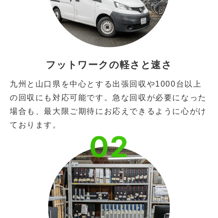
フットワークの軽さと速さ
九州と山口県を中心とする出張回収や1000台以上
の回収にも対応可能です。急な回収が必要になった
場合も、最大限ご期待にお応えできるように心がけ
ております。