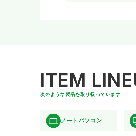
ITEM LIN
次のような製品を取り扱っています
ノートパソコン