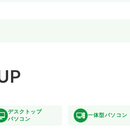
EUP
デスクトップ
一体型パソコン
パソコン