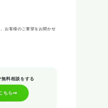
は、お客様のご要望をお聞かせ
で
無料相談をする
こちら