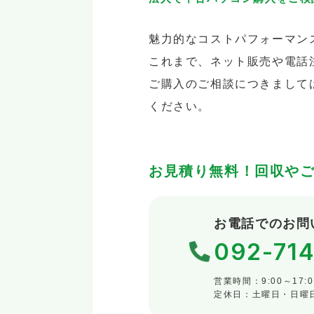
魅力的なコストパフォーマン
これまで、ネット販売や電話
ご購入のご相談につきまして
ください。
お見積り無料！回収や
お電話でのお問
092-714
営業時間：9:00～17:
定休日：土曜日・日曜