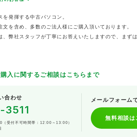
スを発揮する中古パソコン。
注文を含め、多数のご法人様にご購入頂いております。
は、弊社スタッフが丁寧にお答えいたしますので、まず
ご購入に関するご相談はこちらまで
い合わせ
メールフォーム
-3511
無料相談は
00（受付不可時間帯：12:00～13:00）
日