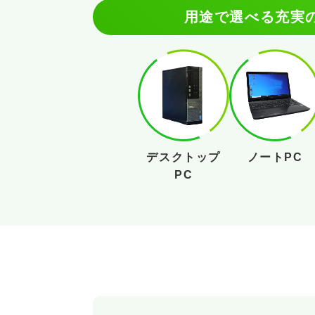
用途で選べる充実
デスクトップ
ノートPC
PC