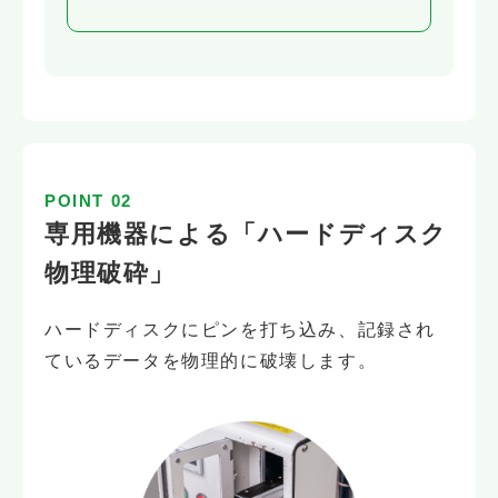
POINT 02
専用機器による「ハードディスク
物理破砕」
ハードディスクにピンを打ち込み、記録され
ているデータを物理的に破壊します。