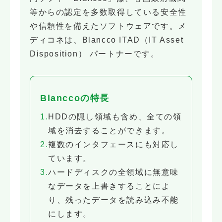
等からの認定を多数取得している安全性
や信頼性を備えたソフトウェアです。メ
ディコネは、Blancco ITAD（IT Asset
Disposition） パートナーです。
Blanccoの特長
HDDの隠し領域も含め、全ての領
域を消去することができます。
複数のインタフェースにも対応し
ています。
ハードディスクの全領域に無意味
なデータを上書きすることによ
り、残ったデータを読み込み不能
にします。