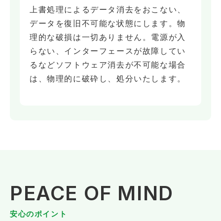
上書処理によるデータ消去をおこない、
データを復旧不可能な状態にします。物
理的な破損は一切ありません。電源が入
らない、インターフェースが故障してい
るなどソフトウェア消去が不可能な場合
は、物理的に破砕し、処分いたします。
PEACE OF MIND
安心のポイント