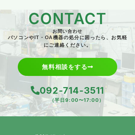
CONTACT
お問い合わせ
パソコンやIT・OA機器の処分に困ったら、お気軽
にご連絡ください。
無料相談をする
092-714-3511
（平日9:00〜17:00）