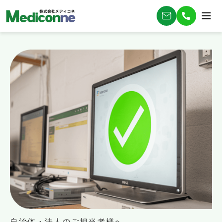
自治体・法人のご担当者様へ