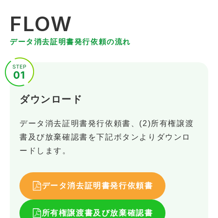
FLOW
データ消去証明書発行依頼の流れ
ダウンロード
データ消去証明書発行依頼書、(2)所有権譲渡
書及び放棄確認書を下記ボタンよりダウンロ
ードします。
データ消去証明書発行依頼書
所有権譲渡書及び放棄確認書