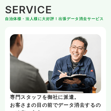
SERVICE
自治体様・法人様に大好評！出張データ消去サービス
専門スタッフを御社に派遣。
お客さまの目の前でデータ消去するの