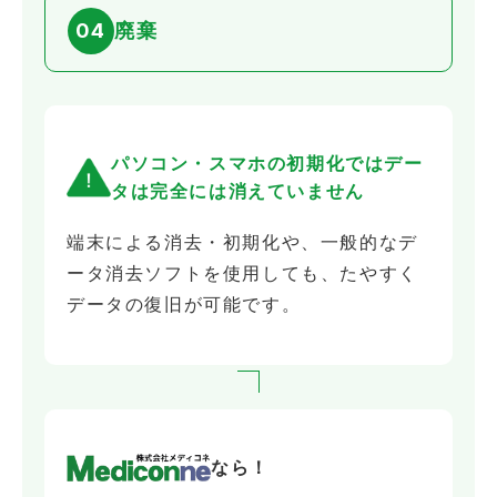
04
廃棄
パソコン・スマホの初期化では
デー
タは完全には消えていません
端末による消去・初期化や、一般的なデ
ータ消去ソフトを使用しても、たやすく
データの復旧が可能です。
なら！