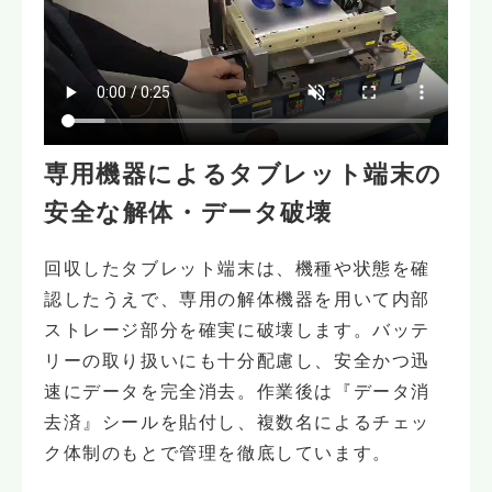
専用機器によるタブレット端末の
安全な解体・データ破壊
回収したタブレット端末は、機種や状態を確
認したうえで、専用の解体機器を用いて内部
ストレージ部分を確実に破壊します。バッテ
リーの取り扱いにも十分配慮し、安全かつ迅
速にデータを完全消去。作業後は『データ消
去済』シールを貼付し、複数名によるチェッ
ク体制のもとで管理を徹底しています。