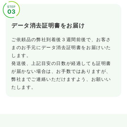
データ消去証明書をお届け
ご依頼品の弊社到着後３週間前後で、お客さ
まのお手元にデータ消去証明書をお届けいた
します。
発送後、上記目安の日数が経過しても証明書
が届かない場合は、お手数ではありますが、
弊社までご連絡いただけますよう、お願いい
たします。