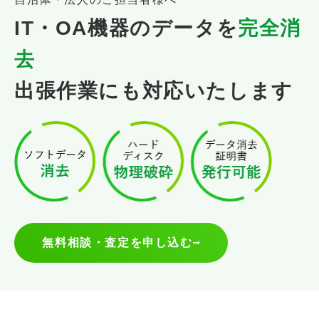
IT・OA機器のデータを
完全消
去
出張作業にも対応いたします
無料相談・査定を申し込む