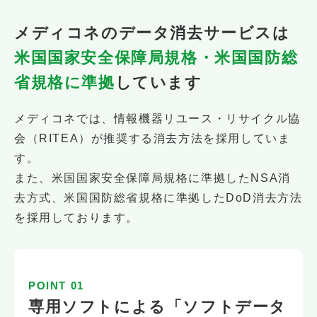
メディコネのデータ消去サービスは
米国国家安全保障局規格・米国国防総
省規格に準拠
しています
メディコネでは、情報機器リユース・リサイクル協
会（RITEA）が推奨する消去方法を採用していま
す。
また、米国国家安全保障局規格に準拠したNSA消
去方式、米国国防総省規格に準拠したDoD消去方法
を採用しております。
POINT 01
専用ソフトによる「ソフトデータ