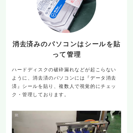
消去済みのパソコンは
シールを貼
って管理
ハードディスクの破砕漏れなどが起こらない
ように、消去済のパソコンには『データ消去
済』シールを貼り、複数人で視覚的にチェッ
ク・管理しております。