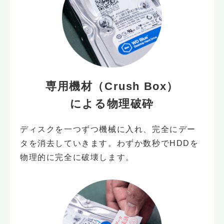
専用機材（Crush Box）
による物理破砕
ディスクを一つずつ機械に入れ、完全にデー
タを消去していきます。わずか数秒でHDDを
物理的に完全に破壊します。