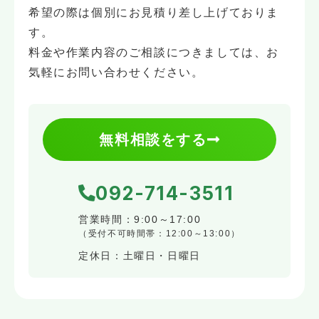
希望の際は個別にお見積り差し上げておりま
す。
料金や作業内容のご相談につきましては、お
気軽にお問い合わせください。
無料相談をする
092-714-3511
営業時間：9:00～17:00
（受付不可時間帯：12:00～13:00）
定休日：土曜日・日曜日