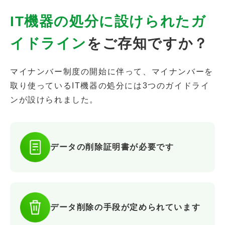
IT機器の処分に設けられたガ
イドライン
をご存知ですか？
マイナンバー制度の開始に伴って、マイナンバーを
取り使っているIT機器の処分には3つのガイドライ
ンが設けられました。
データの削除
証明書が必要です
データ削除の手段が定められています