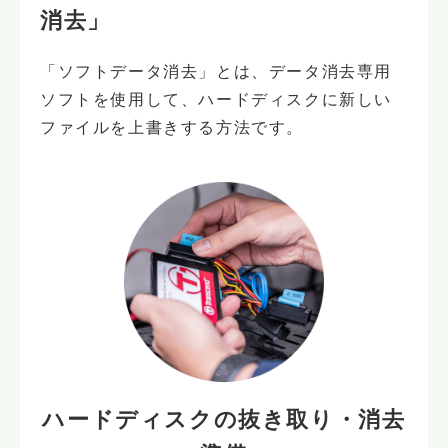
消去」
「ソフトデータ消去」とは、データ消去専用
ソフトを使用して、ハードディスクに新しい
ファイルを上書きする方法です。
ハードディスクの
抜き取り・消去