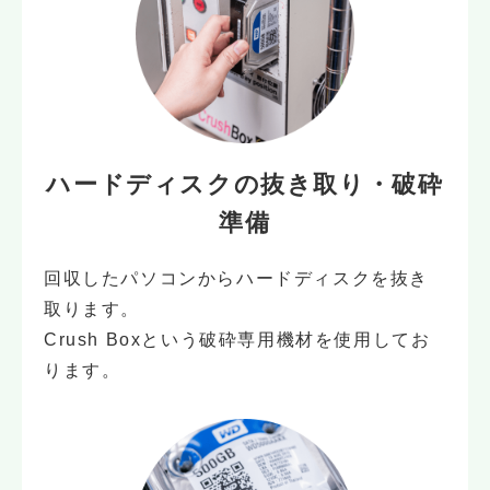
ハードディスクの
抜き取り・破砕
準備
回収したパソコンからハードディスクを抜き
取ります。
Crush Boxという破砕専用機材を使用してお
ります。