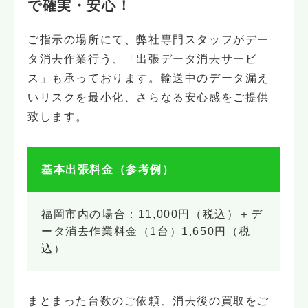
で確実・安心！
ご指示の場所にて、弊社専門スタッフがデー
タ消去作業行う、「出張データ消去サービ
ス」も承っております。輸送中のデータ漏え
いリスクを最小化、さらなる安心感をご提供
致します。
基本出張料金（参考例）
福岡市内の場合：11,000円（税込）＋デ
ータ消去作業料金（1台）1,650円（税
込）
まとまった台数のご依頼、消去後の買取をご