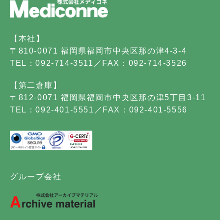
【本社】
〒810-0071 福岡県福岡市中央区那の津4-3-4
TEL：092-714-3511／FAX：092-714-3526
【第二倉庫】
〒812-0071 福岡県福岡市中央区那の津5丁目3-11
TEL：092-401-5551／FAX：092-401-5556
グループ会社