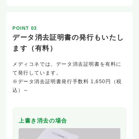
POINT 03
データ消去証明書の発行もいたし
ます（有料）
メディコネでは、データ消去証明書を有料に
て発行しています。
※データ消去証明書発行手数料 1,650円（税
込）～
上書き消去の場合