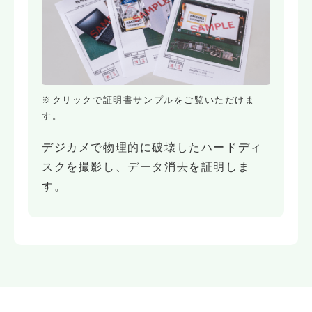
※クリックで証明書サンプルをご覧いただけま
す。
デジカメで物理的に破壊したハードディ
スクを撮影し、データ消去を証明しま
す。