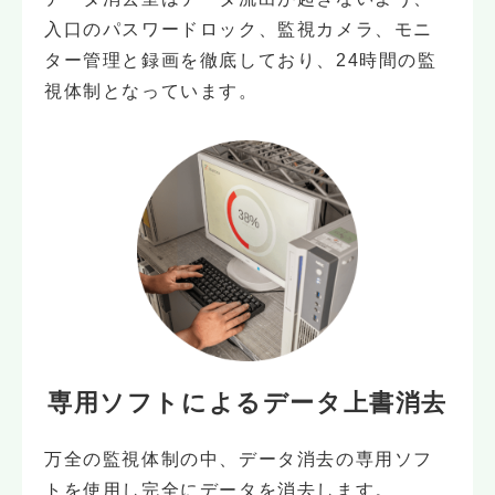
入口のパスワードロック、監視カメラ、モニ
ター管理と録画を徹底しており、24時間の監
視体制となっています。
専用ソフトによる
データ上書消去
万全の監視体制の中、データ消去の専用ソフ
トを使用し完全にデータを消去します。