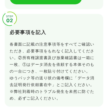
必要事項を記入
各書面に記載の注意事項等をすべてご確認い
ただき、必要事項をもれなく記入してくださ
い。②所有権譲渡書及び放棄確認書は一箱に
一枚、①はデータ消去を依頼する本体そのも
の一台につき、一枚貼り付けてください。
ゆうパック等の送り状の備考欄に「データ消
去証明発行依頼書在中」とご記入ください。
※弊社到着時のトラブル発生を未然に防ぐた
め、必ずご記入ください。