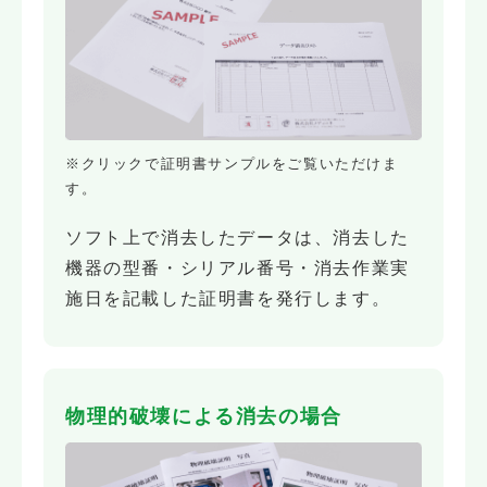
※クリックで証明書サンプルをご覧いただけま
す。
ソフト上で消去したデータは、消去した
機器の型番・シリアル番号・消去作業実
施日を記載した証明書を発行します。
物理的破壊による消去の場合