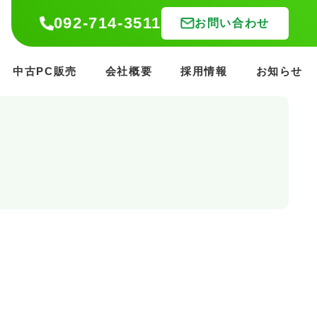
092-714-3511
092-714-3511
お問い合わせ
お問い合わせ
中古PC販売
中古PC販売
会社概要
会社概要
採用情報
採用情報
お知らせ
お知らせ