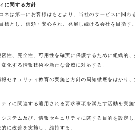
ィに関する方針
コネは第一にお客様はもとより、当社のサービスに関わ
目標とし、信頼・安心され、発展し続ける会社を目指す
機密性、完全性、可用性を確実に保護するために組織的、
、変化する情報技術や新たな脅威に対応する。
情報セキュリティ教育の実施と方針の周知徹底をはかり、
。
リティに関連する適用される要求事項を満たす活動を実施
トシステム及び、情報セキュリティに関する目的を設定し
続的に改善を実施し、維持する。