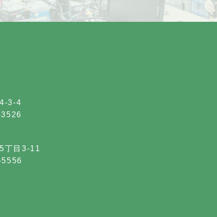
-3-4
-3526
5丁目3-11
-5556