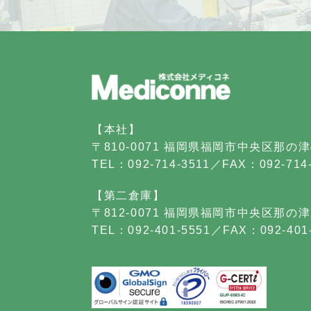
【本社】
〒810-0071 福岡県福岡市中央区那の津4
TEL：092-714-3511／FAX：092-714
【第二倉庫】
〒812-0071 福岡県福岡市中央区那の津
TEL：092-401-5551／FAX：092-401