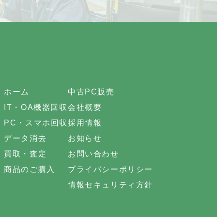
ホーム
中古PC販売
IT・OA機器回収
会社概要
PC・スマホ回収
採用情報
データ消去
お知らせ
買取・査定
お問い合わせ
商品のご購入
プライバシーポリシー
情報セキュリティ方針