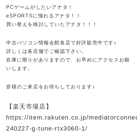
PCゲームがしたいアナタ！
eSPORTSに憧れるアナタ！！
買い替えを検討していたアナタ！！！
中古パソコン情報会館各店で好評販売中です♪
詳しくは各店舗でご確認下さい。
在庫に限りがありますので、お早めにアクセスお願
いします。
皆様のご来店をお待ちしております♪
【楽天市場店】
https://item.rakuten.co.jp/mediatorconne
240227-g-tune-rtx3060-1/