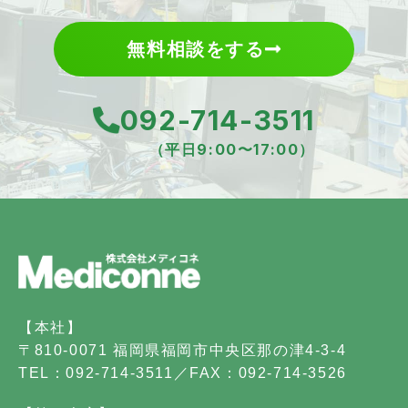
無料相談をする
092-714-3511
（平日9:00〜17:00）
【本社】
〒810-0071 福岡県福岡市中央区那の津4-3-4
TEL：092-714-3511／FAX：092-714-3526