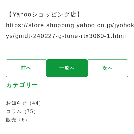
【Yahooショッピング店】
https://store.shopping.yahoo.co.jp/jyoho
ys/gmdt-240227-g-tune-rtx3060-1.html
前へ
一覧へ
次へ
カテゴリー
お知らせ（44）
コラム（75）
販売（6）