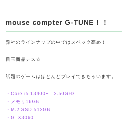
mouse compter G-TUNE
！！
弊社のラインナップの中ではスペック高め！
目玉商品デス☆
話題のゲームはほとんどプレイできちゃいます。
・Core i5 13400F 2.50GHz
・メモリ16GB
・M.2 SSD 512GB
・GTX3060