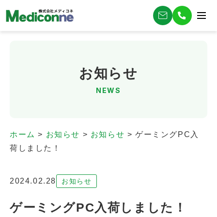
お知らせ
NEWS
ホーム
>
お知らせ
>
お知らせ
>
ゲーミングPC入
荷しました！
2024.02.28
お知らせ
ゲーミングPC入荷しました！