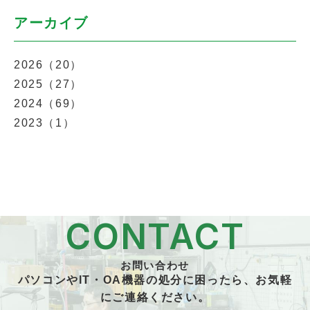
アーカイブ
2026（20）
2025（27）
2024（69）
2023（1）
CONTACT
お問い合わせ
パソコンやIT・OA機器の処分に困ったら、お気軽
にご連絡ください。