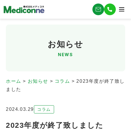
お知らせ
NEWS
ホーム
>
お知らせ
>
コラム
>
2023年度が終了致し
ました
2024.03.29
コラム
2023年度が終了致しました