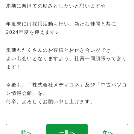
来期に向けての励みとしたいと思います☆
年度末には採用活動も行い、新たな仲間と共に
2024年度を迎えます♪
来期もたくさんのお客様とお付き合いができ、
よい出会いとなりますよう、社員一同頑張って参り
ます！
今後も、「株式会社メディコネ」及び「中古パソコ
ン情報会館」を、
何卒、よろしくお願い申し上げます。
前へ
一覧へ
次へ