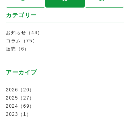
カテゴリー
お知らせ（44）
コラム（75）
販売（6）
アーカイブ
2026（20）
2025（27）
2024（69）
2023（1）