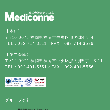
【本社】
〒810-0071 福岡県福岡市中央区那の津4-3-4
TEL：092-714-3511／FAX：092-714-3526
【第二倉庫】
〒812-0071 福岡県福岡市中央区那の津5丁目3-11
TEL：092-401-5551／FAX：092-401-5556
グループ会社