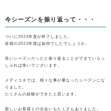
今シーズンを振り返って・・・
ついに2023年度が終了しました。
皆様の2023年度は如何でしたでしょうか。
良いシーズンだったと振り返ることができていらっ
しゃれば幸いでございます。
メディコネでは、様々な事が重なったシーズンにな
りました。
たくさんの経験ができたと思います。
新しいお客様との出会いもたくさんありました。