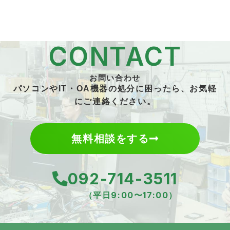
CONTACT
お問い合わせ
パソコンやIT・OA機器の処分に困ったら、お気軽
にご連絡ください。
無料相談をする
092-714-3511
（平日9:00〜17:00）