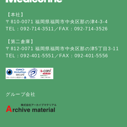
【本社】
〒810-0071 福岡県福岡市中央区那の津4-3-4
TEL：092-714-3511／FAX：092-714-3526
【第二倉庫】
〒812-0071 福岡県福岡市中央区那の津5丁目3-11
TEL：092-401-5551／FAX：092-401-5556
グループ会社