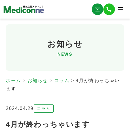
お知らせ
NEWS
ホーム
>
お知らせ
>
コラム
>
4月が終わっちゃい
ます
2024.04.29
コラム
4月が終わっちゃいます