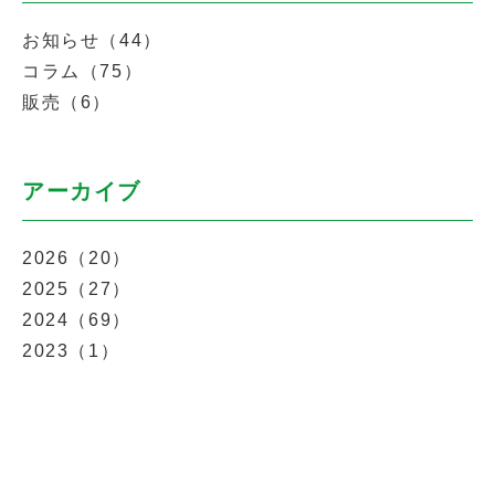
お知らせ（44）
コラム（75）
販売（6）
アーカイブ
2026（20）
2025（27）
2024（69）
2023（1）