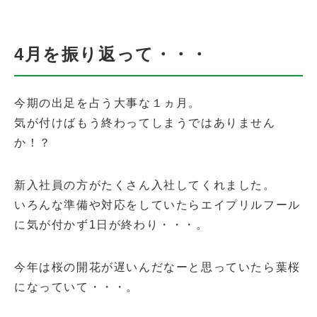
4月を振り返って・・・
今期の出足を占う大事な１ヵ月。
気が付けばもう終わってしまうではありません
か！？
新入社員の方がたくさん入社してくれました。
いろんな準備や対応をしていたらエイプリルフール
に気が付かず1日が終わり・・・。
今年は桜の開花が遅いんだなーと思っていたら葉桜
になっていて・・・。