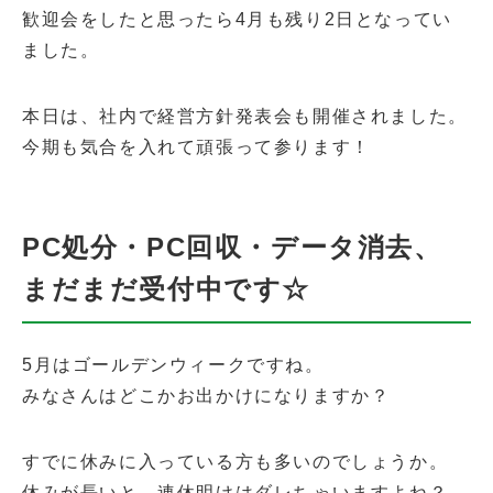
歓迎会をしたと思ったら4月も残り2日となってい
ました。
本日は、社内で経営方針発表会も開催されました。
今期も気合を入れて頑張って参ります！
PC処分・PC回収・データ消去、
まだまだ受付中です☆
5月はゴールデンウィークですね。
みなさんはどこかお出かけになりますか？
すでに休みに入っている方も多いのでしょうか。
休みが長いと、連休明けはダレちゃいますよね？