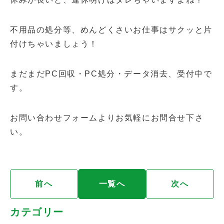
不用品の処分等、めんどくさいお仕事はサクッと片
付けちゃいましょう！
まだまだPC回収・PC処分・データ消去、受付中で
す。
お問い合わせフォームよりお気軽にお問合せ下さ
い。
前へ
一覧へ
次へ
カテゴリー