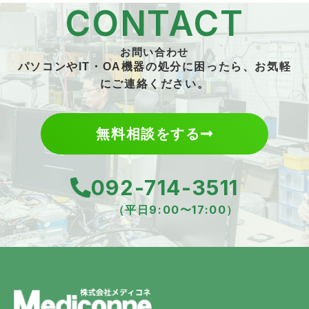
CONTACT
お問い合わせ
パソコンやIT・OA機器の処分に困ったら、お気軽
にご連絡ください。
無料相談をする
092-714-3511
（平日9:00〜17:00）