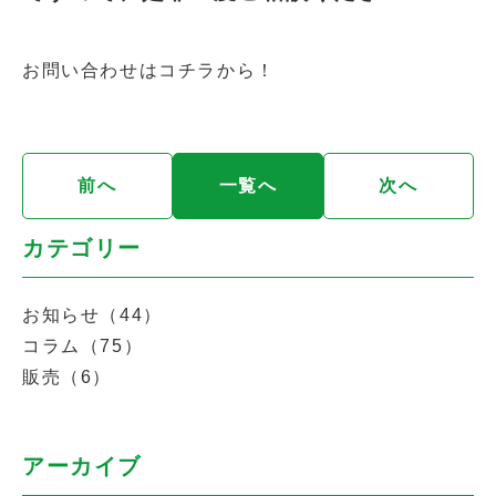
お問い合わせは
コチラ
から！
前へ
一覧へ
次へ
カテゴリー
お知らせ（44）
コラム（75）
販売（6）
アーカイブ