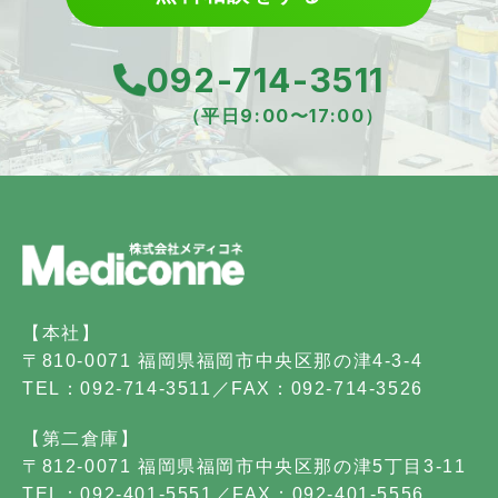
092-714-3511
（平日9:00〜17:00）
【本社】
〒810-0071 福岡県福岡市中央区那の津4-3-4
TEL：092-714-3511／FAX：092-714-3526
【第二倉庫】
〒812-0071 福岡県福岡市中央区那の津5丁目3-11
TEL：092-401-5551／FAX：092-401-5556