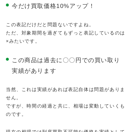
今だけ買取価格10%アップ！
この表記だけだと問題ないですよね。
ただ、対象期間を過ぎてもずっと表記しているのは
×みたいです。
この商品は過去に〇〇円での買い取り
実績があります
当然、これは実績があれば表記自体は問題がありま
せん。
ですが、時間の経過と共に、相場は変動していくも
のです。
現在の相場では到底買取不可能な価格を実績として