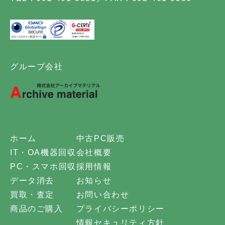
グループ会社
ホーム
中古PC販売
IT・OA機器回収
会社概要
PC・スマホ回収
採用情報
データ消去
お知らせ
買取・査定
お問い合わせ
商品のご購入
プライバシーポリシー
情報セキュリティ方針