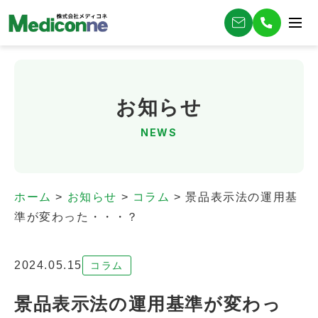
お知らせ
NEWS
ホーム
>
お知らせ
>
コラム
>
景品表示法の運用基
準が変わった・・・？
2024.05.15
コラム
景品表示法の運用基準が変わっ