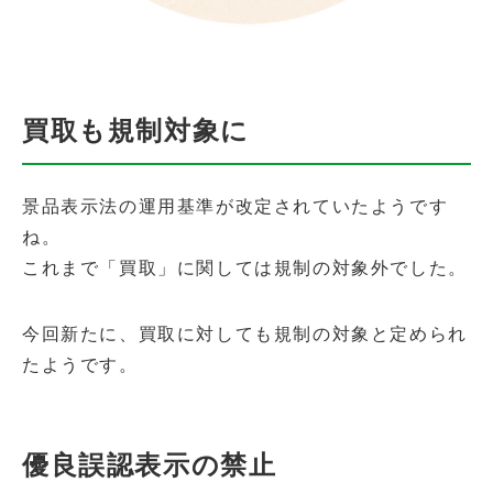
買取も規制対象に
景品表示法の運用基準が改定されていたようです
ね。
これまで「買取」に関しては規制の対象外でした。
今回新たに、買取に対しても規制の対象と定められ
たようです。
優良誤認表示の禁止