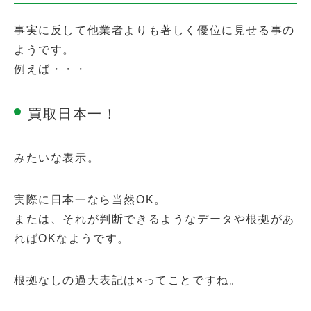
事実に反して他業者よりも著しく優位に見せる事の
ようです。
例えば・・・
買取日本一！
みたいな表示。
実際に日本一なら当然OK。
または、それが判断できるようなデータや根拠があ
ればOKなようです。
根拠なしの過大表記は×ってことですね。