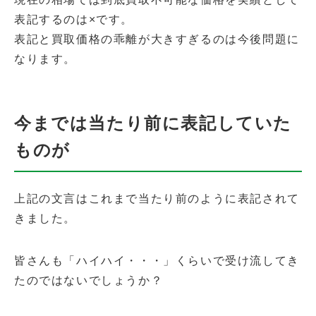
表記するのは×です。
表記と買取価格の乖離が大きすぎるのは今後問題に
なります。
今までは当たり前に表記していた
ものが
上記の文言はこれまで当たり前のように表記されて
きました。
皆さんも「ハイハイ・・・」くらいで受け流してき
たのではないでしょうか？