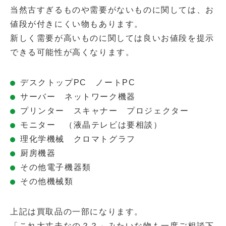
当然古すぎるものや需要がないものに関しては、お
値段が付きにくい物もあります。
新しく需要が高いものに関しては良いお値段を提示
できる可能性が高くなります。
デスクトップPC ノートPC
サーバー ネットワーク機器
プリンター スキャナー プロジェクター
モニター （液晶テレビは要相談）
理化学機械 クロマトグラフ
厨房機器
その他電子機器類
その他機械類
上記は買取品の一部になります。
「これ大丈夫なの？？」みたいな物も一度ご相談下