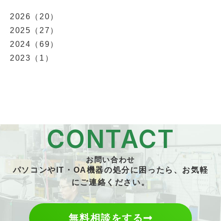
2026（20）
2025（27）
2024（69）
2023（1）
CONTACT
お問い合わせ
パソコンやIT・OA機器の処分に困ったら、お気軽
にご連絡ください。
無料相談をする