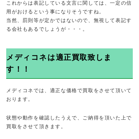
これからは表記している文言に関しては、一定の信
用がおけるという事になりそうですね。
当然、罰則等が定かではないので、無視して表記す
る会社もあるでしょうが・・・。
メディコネは適正買取致しま
す！！
メディコネでは、適正な価格で買取をさせて頂いて
おります。
状態や動作を確認したうえで、ご納得を頂いた上で
買取をさせて頂きます。