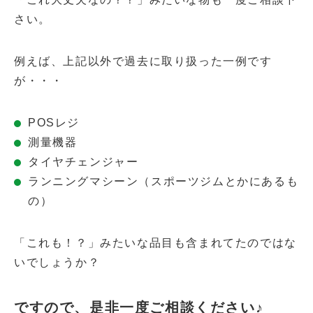
さい。
例えば、上記以外で過去に取り扱った一例です
が・・・
POSレジ
測量機器
タイヤチェンジャー
ランニングマシーン（スポーツジムとかにあるも
の）
「これも！？」みたいな品目も含まれてたのではな
いでしょうか？
ですので、是非一度ご相談ください♪