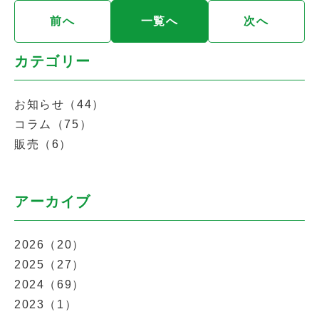
前へ
一覧へ
次へ
カテゴリー
お知らせ（44）
コラム（75）
販売（6）
アーカイブ
2026（20）
2025（27）
2024（69）
2023（1）