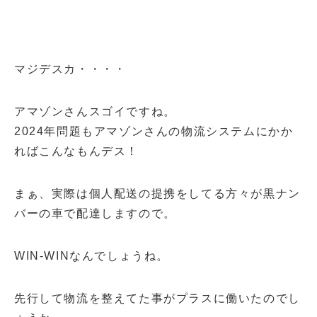
マジデスカ・・・・
アマゾンさんスゴイですね。
2024年問題もアマゾンさんの物流システムにかか
ればこんなもんデス！
まぁ、実際は個人配送の提携をしてる方々が黒ナン
バーの車で配達しますので。
WIN-WINなんでしょうね。
先行して物流を整えてた事がプラスに働いたのでし