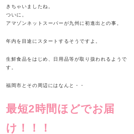
きちゃいましたね。
ついに。
アマゾンネットスーパーが九州に初進出との事。
年内を目途にスタートするそうですよ。
生鮮食品をはじめ、日用品等が取り扱われるようで
す。
福岡市とその周辺にはなんと・・
最短2時間ほどでお届
け！！！