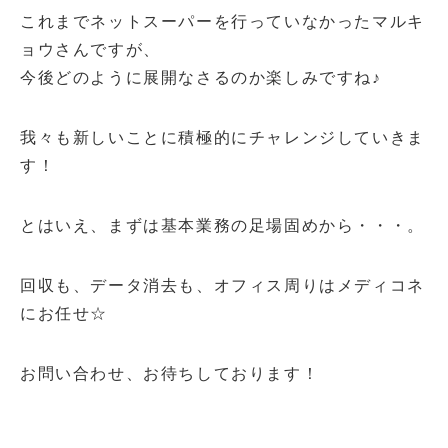
これまでネットスーパーを行っていなかったマルキ
ョウさんですが、
今後どのように展開なさるのか楽しみですね♪
我々も新しいことに積極的にチャレンジしていきま
す！
とはいえ、まずは基本業務の足場固めから・・・。
回収も、データ消去も、オフィス周りはメディコネ
にお任せ☆
お問い合わせ、お待ちしております！