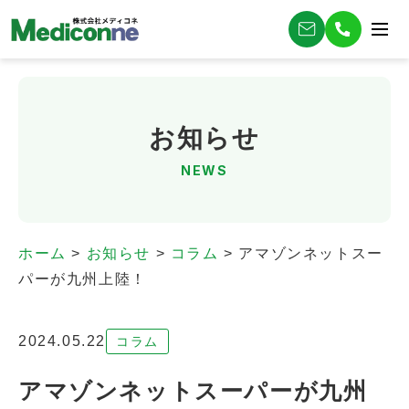
お知らせ
NEWS
ホーム
>
お知らせ
>
コラム
>
アマゾンネットスー
パーが九州上陸！
2024.05.22
コラム
アマゾンネットスーパーが九州