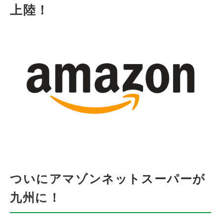
上陸！
ついにアマゾンネットスーパーが
九州に！