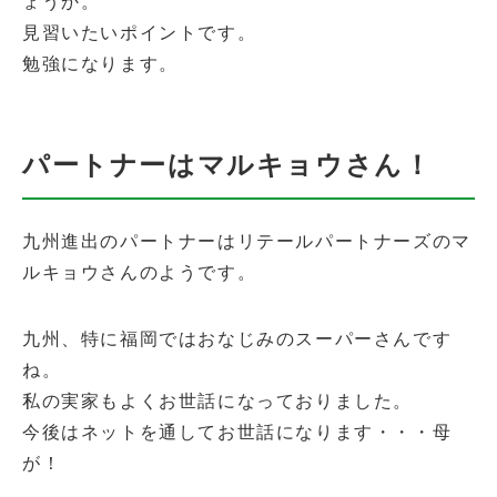
ょうか。
見習いたいポイントです。
勉強になります。
パートナーはマルキョウさん！
九州進出のパートナーはリテールパートナーズのマ
ルキョウさんのようです。
九州、特に福岡ではおなじみのスーパーさんです
ね。
私の実家もよくお世話になっておりました。
今後はネットを通してお世話になります・・・母
が！