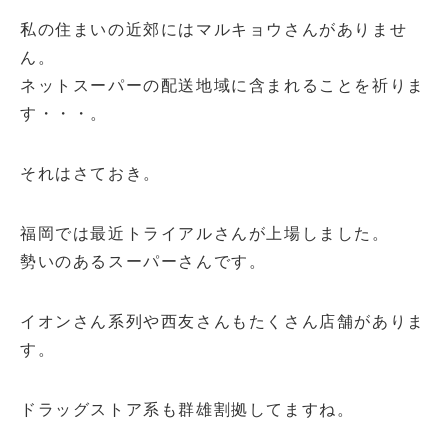
私の住まいの近郊にはマルキョウさんがありませ
ん。
ネットスーパーの配送地域に含まれることを祈りま
す・・・。
それはさておき。
福岡では最近トライアルさんが上場しました。
勢いのあるスーパーさんです。
イオンさん系列や西友さんもたくさん店舗がありま
す。
ドラッグストア系も群雄割拠してますね。