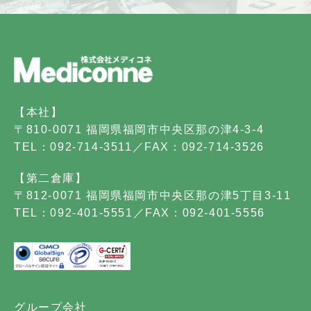
【本社】
〒810-0071 福岡県福岡市中央区那の津4-3-4
TEL：092-714-3511／FAX：092-714-3526
【第二倉庫】
〒812-0071 福岡県福岡市中央区那の津5丁目3-11
TEL：092-401-5551／FAX：092-401-5556
グループ会社