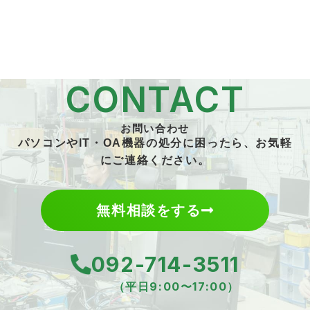
CONTACT
お問い合わせ
パソコンやIT・OA機器の処分に困ったら、お気軽
にご連絡ください。
無料相談をする
092-714-3511
（平日9:00〜17:00）