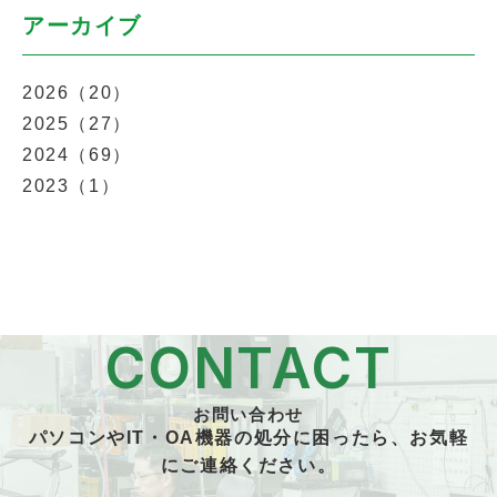
アーカイブ
2026（20）
2025（27）
2024（69）
2023（1）
CONTACT
お問い合わせ
パソコンやIT・OA機器の処分に困ったら、お気軽
にご連絡ください。