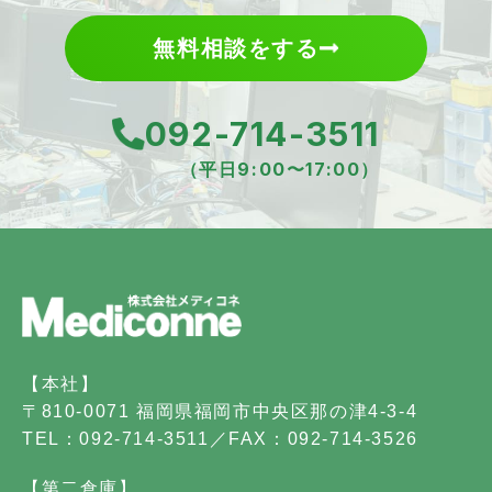
無料相談をする
092-714-3511
（平日9:00〜17:00）
【本社】
〒810-0071 福岡県福岡市中央区那の津4-3-4
TEL：092-714-3511／FAX：092-714-3526
【第二倉庫】