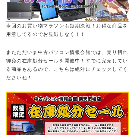
今回のお買い物マラソンも短期決戦！お得な商品を
用意してるのでお見逃しなく！！
またただいま中古パソコン情報会館では、売り切れ
御免の在庫処分セールを開催中！すでに完売してい
る商品もあるので、こちらは絶対にチェックしてく
ださいね！