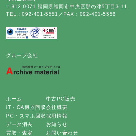
〒812-0071 福岡県福岡市中央区那の津5丁目3-11
TEL：092-401-5551／FAX：092-401-5556
グループ会社
ホーム
中古PC販売
IT・OA機器回収
会社概要
PC・スマホ回収
採用情報
データ消去
お知らせ
買取・査定
お問い合わせ