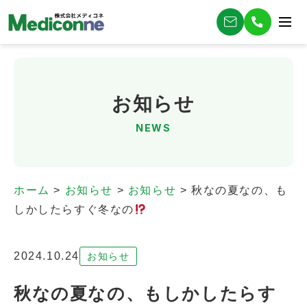
お知らせ
NEWS
ホーム
>
お知らせ
>
お知らせ
>
秋なの夏なの、も
しかしたらすぐ冬なの
2024.10.24
お知らせ
秋なの夏なの、もしかしたらす