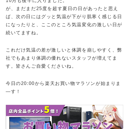
10月も後半に入りました。
が、まだまだ25度を超す夏日の日があったと思え
ば、次の日にはグッと気温が下がり肌寒く感じる日
になったりと、ここのところ気温変化の激しい日が
続いてますね。
これだけ気温の差が激しいと体調を崩しやすく、弊
社でもあまり体調の優れないスタッフが増えてま
す。皆さんご自愛くださいね。
今日の20:00から楽天お買い物マラソンが始まりま
―す！