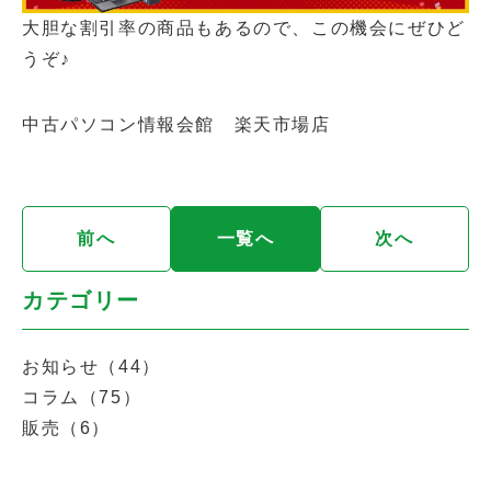
大胆な割引率の商品もあるので、この機会にぜひど
うぞ♪
中古パソコン情報会館 楽天市場店
前へ
一覧へ
次へ
カテゴリー
お知らせ（44）
コラム（75）
販売（6）