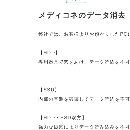
メディコネのデータ消去
弊社では、お客様よりお預かりしたPC
【HDD】
専用器具で穴をあけ、データ読込を不
【SSD】
内部の基盤を破壊してデータ読込を不
【HDD・SSD双方】
強力な磁気によりデータ読み込みを不