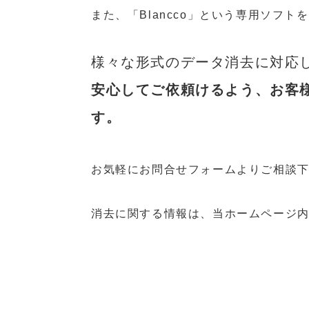
また、「Blancco」という専用ソフ
様々な形式のデータ消去に対応
安心してご依頼けるよう、お客
す。
お気軽にお問合せフォームよりご相談
消去に関する情報は、当ホームページ