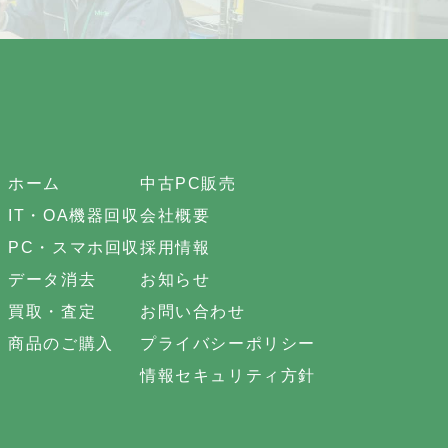
ホーム
中古PC販売
IT・OA機器回収
会社概要
PC・スマホ回収
採用情報
データ消去
お知らせ
買取・査定
お問い合わせ
商品のご購入
プライバシーポリシー
情報セキュリティ方針