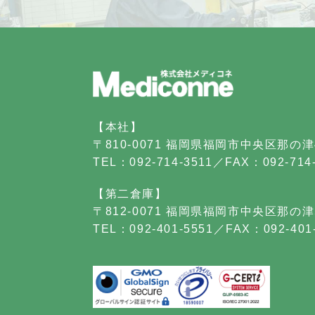
【本社】
〒810-0071 福岡県福岡市中央区那の津4
TEL：092-714-3511／FAX：092-714
【第二倉庫】
〒812-0071 福岡県福岡市中央区那の津
TEL：092-401-5551／FAX：092-401