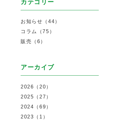
カテゴリー
お知らせ（44）
コラム（75）
販売（6）
アーカイブ
2026（20）
2025（27）
2024（69）
2023（1）