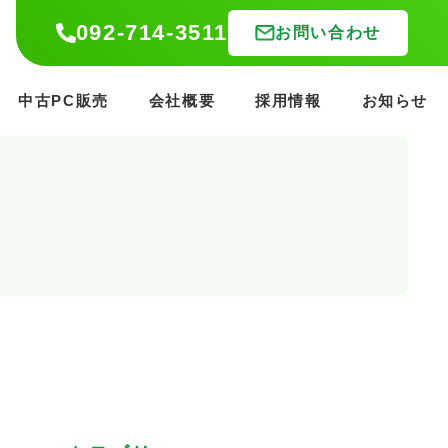
092-714-3511
092-714-3511
お問い合わせ
お問い合わせ
中古PC販売
中古PC販売
会社概要
会社概要
採用情報
採用情報
お知らせ
お知らせ