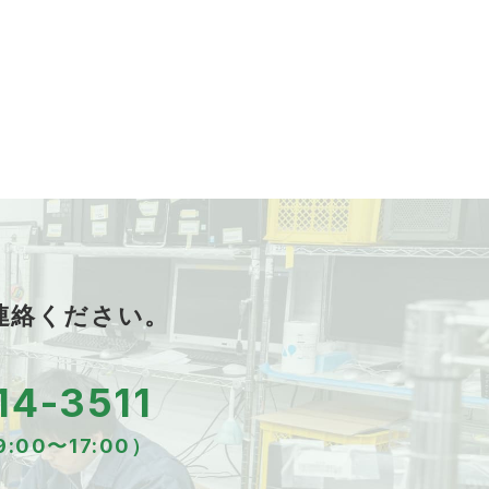
連絡ください。
14-3511
:00〜17:00）