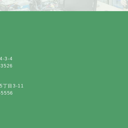
-3-4
-3526
5丁目3-11
-5556