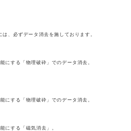
には、必ずデータ消去を施しております。
可能にする「物理破砕」でのデータ消去。
可能にする「物理破砕」でのデータ消去。
可能にする「磁気消去」。