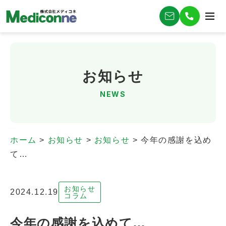
お知らせ
NEWS
ホーム
>
お知らせ
>
お知らせ
>
今年の感謝を込め
て…
お知らせ
2024.12.19
コラム
今年の感謝を込めて…