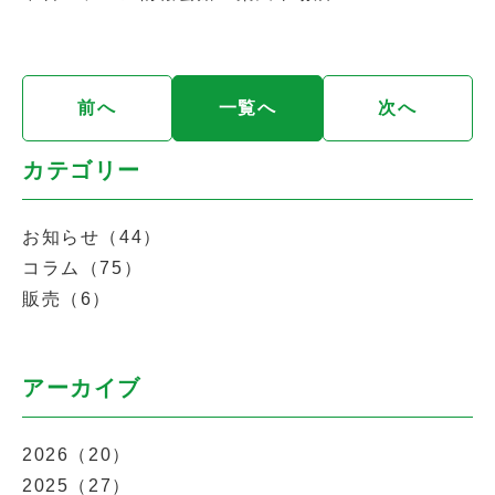
前へ
一覧へ
次へ
カテゴリー
お知らせ（44）
コラム（75）
販売（6）
アーカイブ
2026（20）
2025（27）