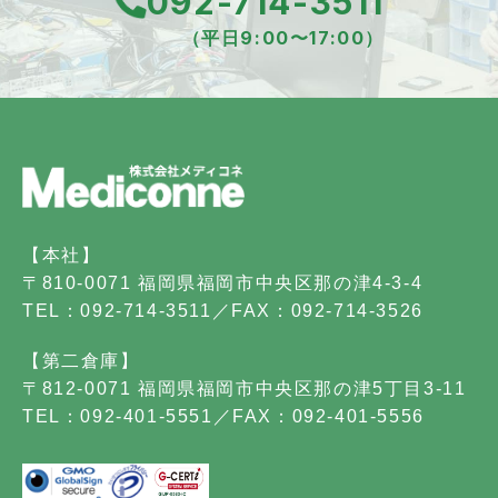
092-714-3511
（平日9:00〜17:00）
【本社】
〒810-0071 福岡県福岡市中央区那の津4-3-4
TEL：092-714-3511／FAX：092-714-3526
【第二倉庫】
〒812-0071 福岡県福岡市中央区那の津5丁目3-11
TEL：092-401-5551／FAX：092-401-5556