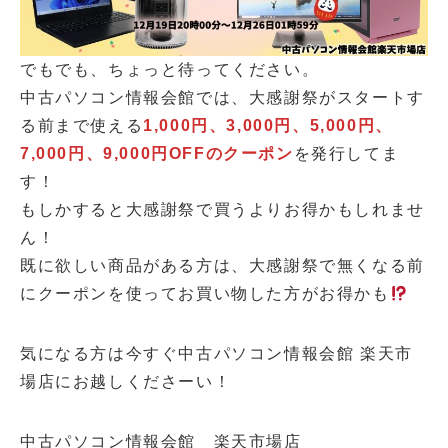
でもでも、ちょっと待ってください。
中古パソコン情報会館では、大感謝祭がスタートす
る前まで使える
1,000円、3,000円、5,000円、
7,000円、9,000円OFFのクーポン
を発行してま
す！
もしかすると大感謝祭で買うよりお得かもしれませ
ん！
既に欲しい商品がある方は、大感謝祭で無くなる前
にクーポンを使ってお買い物した方がお得かも
気になる方は今すぐ中古パソコン情報会館 楽天市
場店にお越しくださーい！
中古パソコン情報会館 楽天市場店