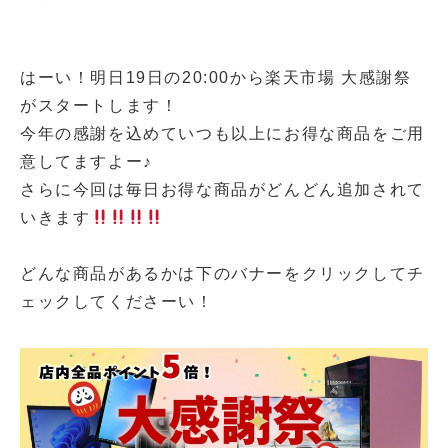
はーい！明日19日の20:00から楽天市場 大感謝祭
がスタートします！
今年の感謝を込めていつも以上にお得な商品をご用
意してますよー♪
さらに今回は毎日お得な商品がどんどん追加されて
いきます
どんな商品があるかは下のバナーをクリックしてチ
ェックしてくださーい！