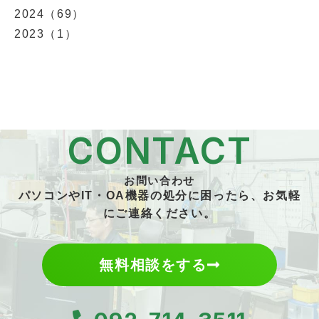
2024（69）
2023（1）
CONTACT
お問い合わせ
パソコンやIT・OA機器の処分に困ったら、お気軽
にご連絡ください。
無料相談をする