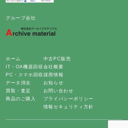
グループ会社
ホーム
中古PC販売
IT・OA機器回収
会社概要
PC・スマホ回収
採用情報
データ消去
お知らせ
買取・査定
お問い合わせ
商品のご購入
プライバシーポリシー
情報セキュリティ方針