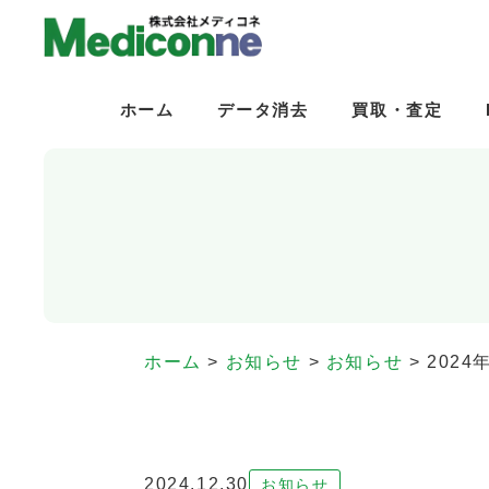
ホーム
ホーム
データ消去
データ消去
買取・査定
買取・査定
ホーム
>
お知らせ
>
お知らせ
>
202
2024.12.30
お知らせ