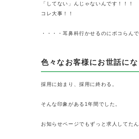
「してない」んじゃないんです！！！
コレ大事！！
・・・・耳鼻科行かせるのにボコらんでも
色々なお客様にお世話にな
採用に始まり、採用に終わる。
そんな印象がある1年間でした。
お知らせページでもずっと求人してた