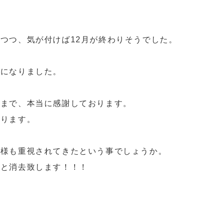
つつ、気が付けば12月が終わりそうでした。
話になりました。
様まで、本当に感謝しております。
あります。
客様も重視されてきたという事でしょうか。
んと消去致します！！！