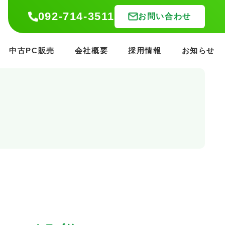
092-714-3511
092-714-3511
お問い合わせ
お問い合わせ
中古PC販売
中古PC販売
会社概要
会社概要
採用情報
採用情報
お知らせ
お知らせ