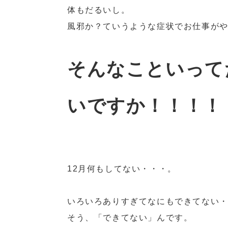
体もだるいし。
風邪か？ていうような症状でお仕事が
そんなこといって
いですか！！！！
12月何もしてない・・・。
いろいろありすぎてなにもできてない
そう、「できてない」んです。