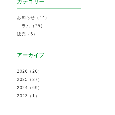
カテゴリー
お知らせ（44）
コラム（75）
販売（6）
アーカイブ
2026（20）
2025（27）
2024（69）
2023（1）