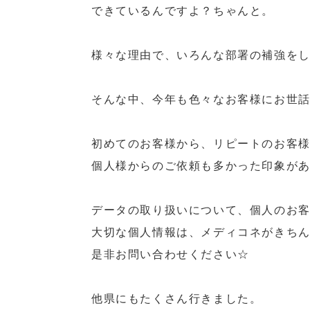
できているんですよ？ちゃんと。
様々な理由で、いろんな部署の補強をし
そんな中、今年も色々なお客様にお世
初めてのお客様から、リピートのお客
個人様からのご依頼も多かった印象が
データの取り扱いについて、個人のお
大切な個人情報は、メディコネがきち
是非お問い合わせください☆
他県にもたくさん行きました。