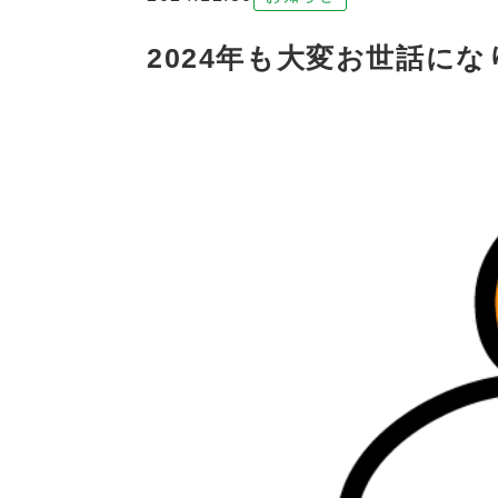
2024年も大変お世話に