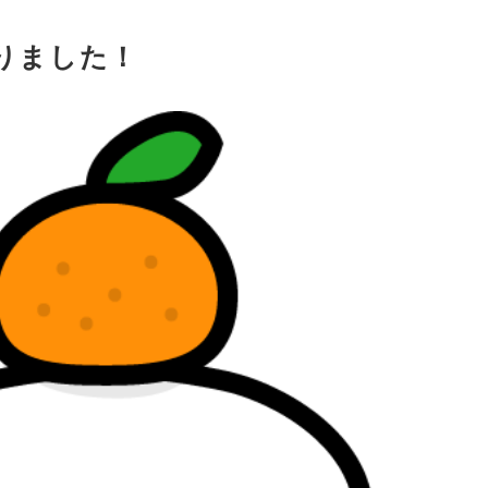
なりました！