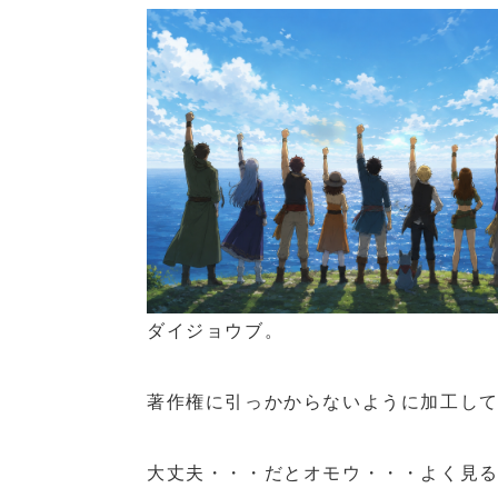
ダイジョウブ。
著作権に引っかからないように加工して
大丈夫・・・だとオモウ・・・よく見