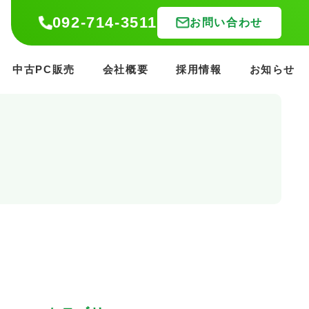
092-714-3511
092-714-3511
お問い合わせ
お問い合わせ
中古PC販売
中古PC販売
会社概要
会社概要
採用情報
採用情報
お知らせ
お知らせ