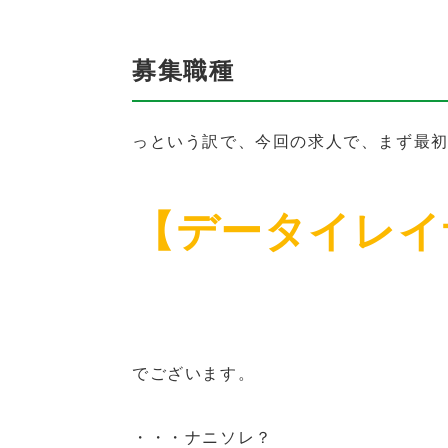
募集職種
っという訳で、今回の求人で、まず最
【データイレイ
でございます。
・・・ナニソレ？