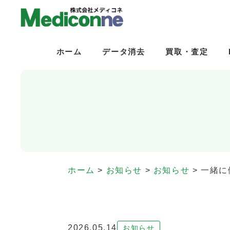
ホーム
ホーム
データ消去
データ消去
買取・査定
買取・査定
ホーム
>
お知らせ
>
お知らせ
>
一緒に
2026.05.14
お知らせ