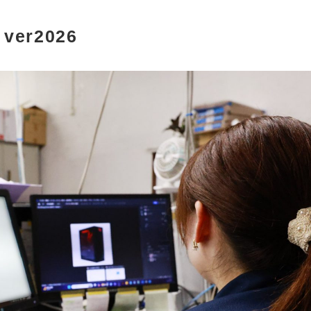
r2026