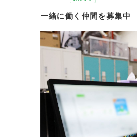
一緒に働く仲間を募集中 ve