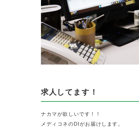
求人してます！
ナカマが欲しいです！！
メディコネのDIがお届けします。