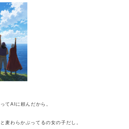
ってAIに頼んだから。
ると麦わらかぶってるの女の子だし。