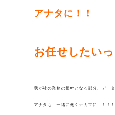
アナタに！！
お任せしたいっ
我が社の業務の根幹となる部分、デー
アナタも！一緒に働くナカマに！！！