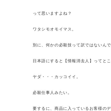
って思いますよね？
ワタシモオモイマス。
別に、何かの必殺技って訳ではないん
日本語にすると【情報消去人】ってと
ヤダ・・・カッコイイ。
必殺仕事人みたい。
要するに、商品に入っているお客様の