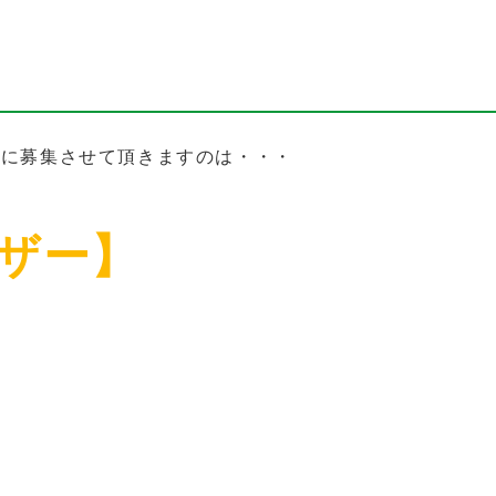
初に募集させて頂きますのは・・・
ザー】