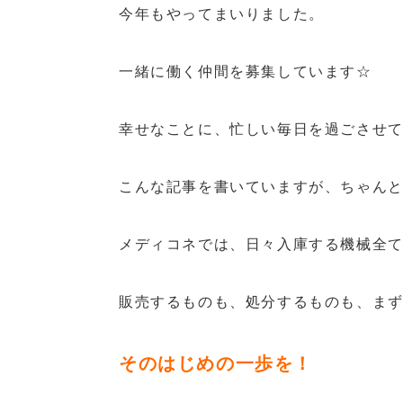
今年もやってまいりました。
一緒に働く仲間を募集しています☆
幸せなことに、忙しい毎日を過ごさせ
こんな記事を書いていますが、ちゃん
メディコネでは、日々入庫する機械全
販売するものも、処分するものも、ま
そのはじめの一歩を！