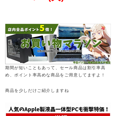
期間が短いこともあって、セール商品は割引率高
め、ポイント率高めな商品をご用意してますよ！
商品を少しだけご紹介しますね