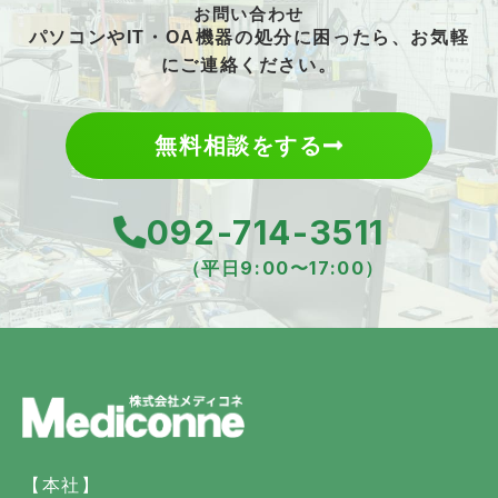
お問い合わせ
パソコンやIT・OA機器の処分に困ったら、お気軽
にご連絡ください。
無料相談をする
092-714-3511
（平日9:00〜17:00）
【本社】