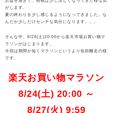
お盆を過ぎて、朝晩は少し涼しくなってきた様な気
がします。
夏の終わりを少し感じるようになってきました。な
んだか少しだけセンチな気分になります。。。
そんな中、8/24(土)20:00から楽天市場お買い物マ
ラソンがはじまります。
今回は期間が短くマラソンというより短距離走の様
です。
楽天お買い物マラソン
8/24(土) 20:00 ～
8/27(火) 9:59