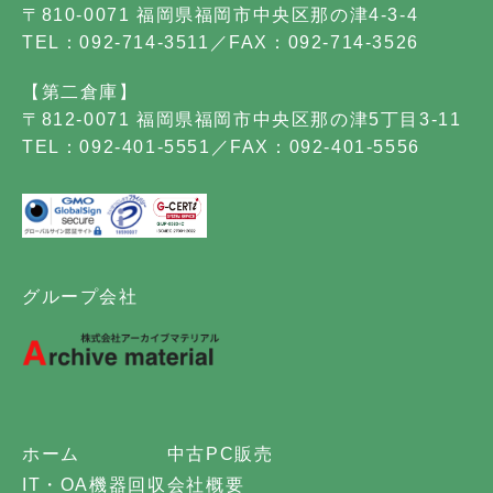
〒810-0071 福岡県福岡市中央区那の津4-3-4
TEL：092-714-3511／FAX：092-714-3526
【第二倉庫】
〒812-0071 福岡県福岡市中央区那の津5丁目3-11
TEL：092-401-5551／FAX：092-401-5556
グループ会社
ホーム
中古PC販売
IT・OA機器回収
会社概要