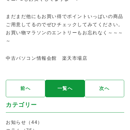
まだまだ他にもお買い得でポイントいっぱいの商品
ご用意してるのでぜひチェックしてみてください。
お買い物マラソンのエントリーもお忘れなく～～～
～
中古パソコン情報会館 楽天市場店
前へ
一覧へ
次へ
カテゴリー
お知らせ（44）