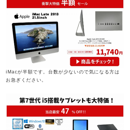
iMacが半額です。台数が少ないので気になる方は
お急ぎください。