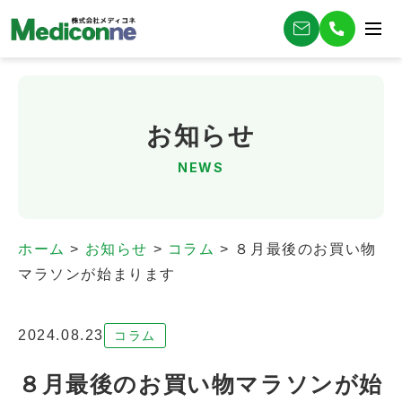
お知らせ
NEWS
ホーム
>
お知らせ
>
コラム
>
８月最後のお買い物
マラソンが始まります
2024.08.23
コラム
８月最後のお買い物マラソンが始