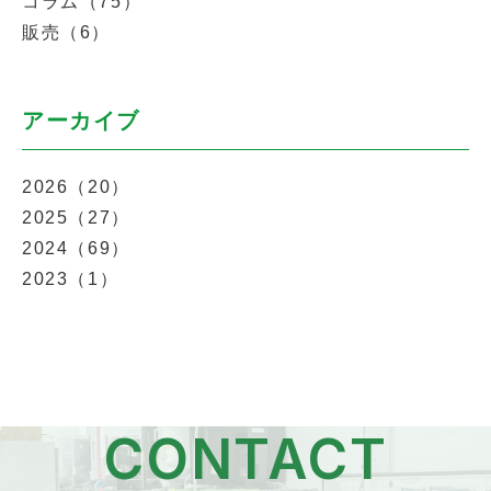
コラム（75）
販売（6）
アーカイブ
2026（20）
2025（27）
2024（69）
2023（1）
CONTACT