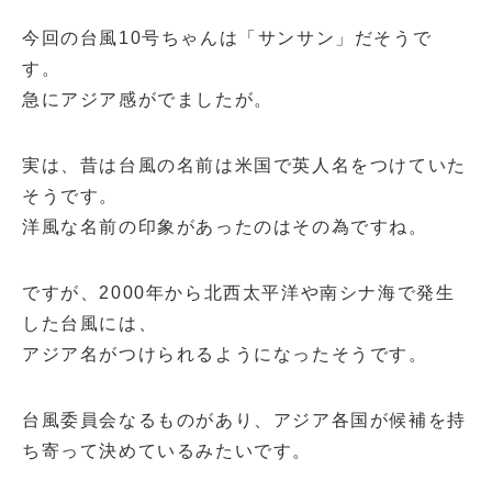
今回の台風10号ちゃんは「サンサン」だそうで
す。
急にアジア感がでましたが。
実は、昔は台風の名前は米国で英人名をつけていた
そうです。
洋風な名前の印象があったのはその為ですね。
ですが、2000年から北西太平洋や南シナ海で発生
した台風には、
アジア名がつけられるようになったそうです。
台風委員会なるものがあり、アジア各国が候補を持
ち寄って決めているみたいです。