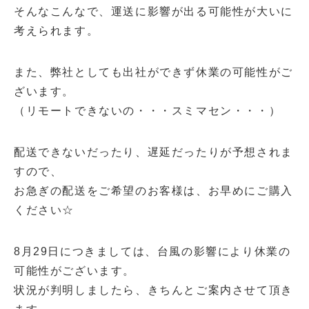
そんなこんなで、運送に影響が出る可能性が大いに
考えられます。
また、弊社としても出社ができず休業の可能性がご
ざいます。
（リモートできないの・・・スミマセン・・・）
配送できないだったり、遅延だったりが予想されま
すので、
お急ぎの配送をご希望のお客様は、お早めにご購入
ください☆
8月29日につきましては、台風の影響により休業の
可能性がございます。
状況が判明しましたら、きちんとご案内させて頂き