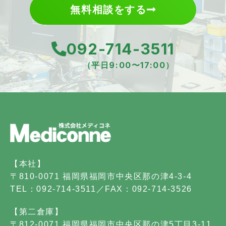
無料相談をする
092-714-3511
（平日9:00〜17:00）
【本社】
〒810-0071 福岡県福岡市中央区那の津4-3-4
TEL：092-714-3511／FAX：092-714-3526
【第二倉庫】
〒812-0071 福岡県福岡市中央区那の津5丁目3-11