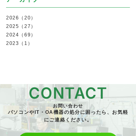
2026（20）
2025（27）
2024（69）
2023（1）
CONTACT
お問い合わせ
パソコンやIT・OA機器の処分に困ったら、お気軽
にご連絡ください。