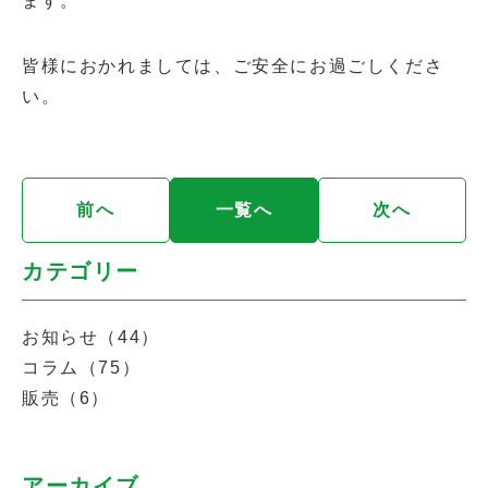
ます。
皆様におかれましては、ご安全にお過ごしくださ
い。
前へ
一覧へ
次へ
カテゴリー
お知らせ（44）
コラム（75）
販売（6）
アーカイブ