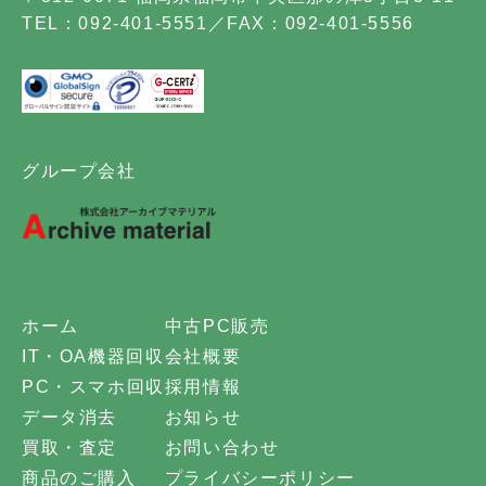
TEL：092-401-5551／FAX：092-401-5556
グループ会社
ホーム
中古PC販売
IT・OA機器回収
会社概要
PC・スマホ回収
採用情報
データ消去
お知らせ
買取・査定
お問い合わせ
商品のご購入
プライバシーポリシー