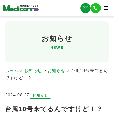
お知らせ
NEWS
ホーム
>
お知らせ
>
お知らせ
>
台風10号来てるん
ですけど！？
2024.08.27
お知らせ
台風10号来てるんですけど！？