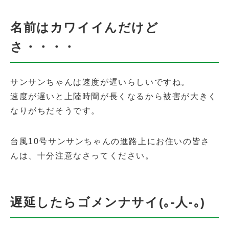
名前はカワイイんだけど
さ・・・・
サンサンちゃんは速度が遅いらしいですね。
速度が遅いと上陸時間が長くなるから被害が大きく
なりがちだそうです。
台風10号サンサンちゃんの進路上にお住いの皆さ
んは、十分注意なさってください。
遅延したらゴメンナサイ(｡-人-｡)