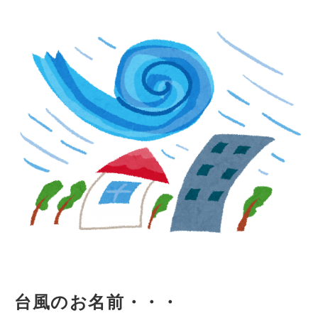
台風のお名前・・・