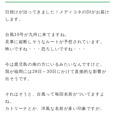
日焼けが治ってきました！メディコネのDIがお届け
します。
台風10号が九州に来てますね。
見事に縦断しそうなルートが予想されています。
怖いですね・・・恐ろしいですね・・・
今は鹿児島の南の方にいるみたいなんですけど。
我が福岡には29日～30日にかけて直接的な影響が
出そうです。
それはそうと、台風って毎回名前がついてますよ
ね。
カトリーナとか、洋風な名前が多い印象ですが。