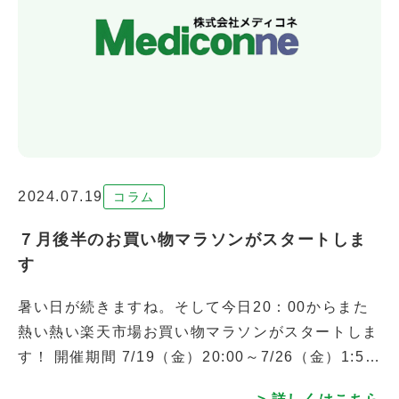
2024.07.19
コラム
７月後半のお買い物マラソンがスタートしま
す
暑い日が続きますね。そして今日20：00からまた
熱い熱い楽天市場お買い物マラソンがスタートしま
す！ 開催期間 7/19（金）20:00～7/26（金）1:59
期間中は店内全品ポイント5倍！クーポン利用でさ