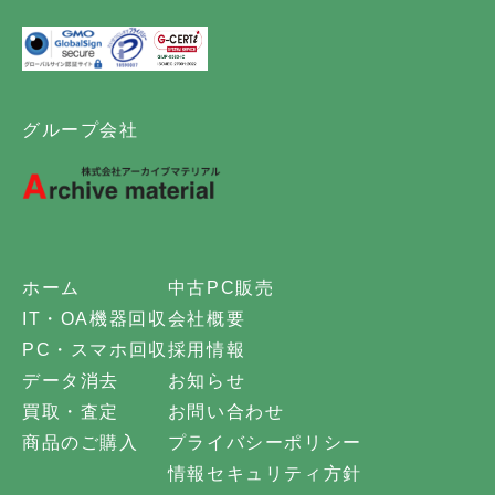
グループ会社
ホーム
中古PC販売
IT・OA機器回収
会社概要
PC・スマホ回収
採用情報
データ消去
お知らせ
買取・査定
お問い合わせ
商品のご購入
プライバシーポリシー
情報セキュリティ方針