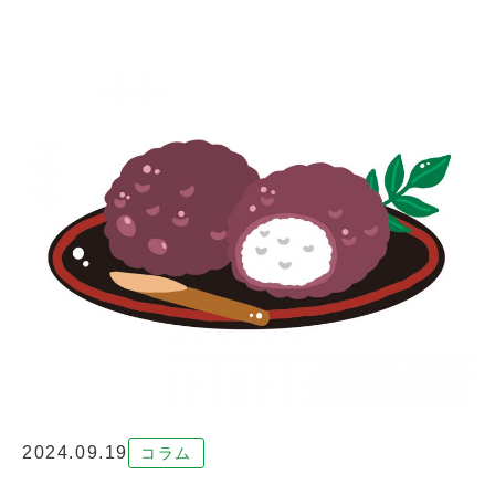
2024.09.19
コラム