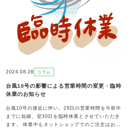
2024.08.28
コラム
台風10号の影響による営業時間の変更・臨時
休業のお知らせ
台風10号の接近に伴い、29日の営業時間を午前中
までに短縮、翌30日を臨時休業とさせていただき
ます。 休業中もネットショップでのご注文はお受