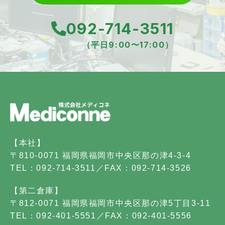
092-714-3511
（平日9:00〜17:00）
【本社】
〒810-0071 福岡県福岡市中央区那の津4-3-4
TEL：092-714-3511／FAX：092-714-3526
【第二倉庫】
〒812-0071 福岡県福岡市中央区那の津5丁目3-11
TEL：092-401-5551／FAX：092-401-5556