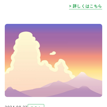
けしておりますが、発送や運送業者の都合でお届け
> 詳しくはこちら
が遅れる場合がございます。お客様に […]