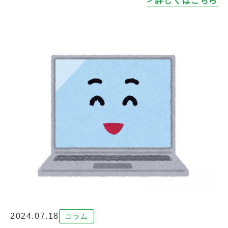
> 詳しくはこちら
らにお得にお買 […]
2024.07.18
コラム