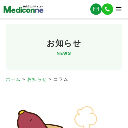
お知らせ
NEWS
ホーム
>
お知らせ
>
コラム