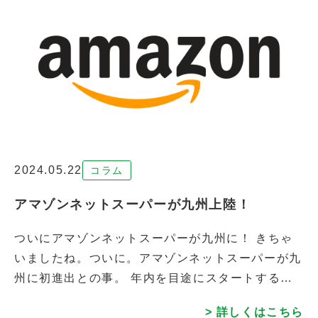
2024.05.22
コラム
アマゾンネットスーパーが九州上陸！
ついにアマゾンネットスーパーが九州に！ きちゃ
いましたね。ついに。アマゾンネットスーパーが九
州に初進出との事。 年内を目途にスタートするそ
うですよ。 生鮮食品をはじめ、日用品等が取り扱
> 詳しくはこちら
われるようです。 福岡市とその周辺に […]