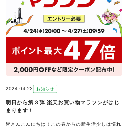
2024.04.23
お知らせ
明日から第３弾 楽天お買い物マラソンがはじ
まります！
皆さんこんにちは！この春からの新生活少しは慣れ