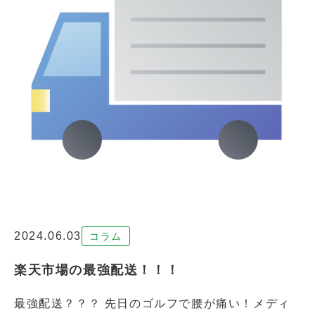
2024.06.03
コラム
楽天市場の最強配送！！！
最強配送？？？ 先日のゴルフで腰が痛い！メディ