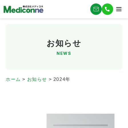
お知らせ
NEWS
ホーム
>
お知らせ
>
2024年