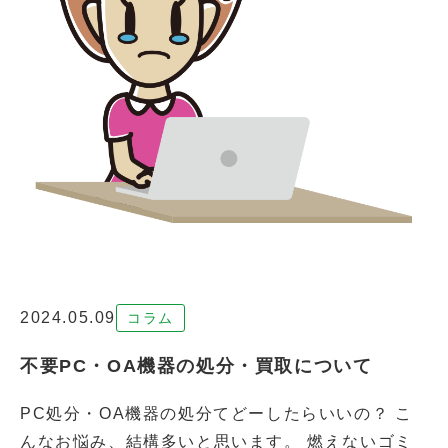
2024.05.09
コラム
不要PC・OA機器の処分・買取について
PC処分・OA機器の処分てどーしたらいいの？ こ
んなお悩み、結構多いと思います。 燃えないゴミ