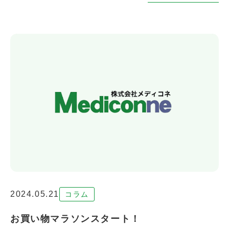
2024.05.21
コラム
お買い物マラソンスタート！