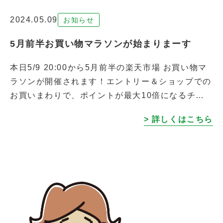
2024.05.09
お知らせ
5月前半お買い物マラソンが始まりまーす
本日5/9 20:00から5月前半の楽天市場 お買い物マ
ラソンが開催されます！エントリー＆ショップでの
お買いまわりで、ポイントが最大10倍になるチャ
ンスです。 キャンペーン対象期間中、1ショップで
> 詳しくはこちら
のお買い物合計金額が1, […]