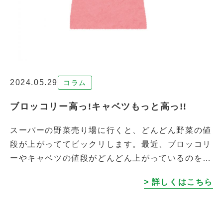
2024.05.29
コラム
ブロッコリー高っ!キャベツもっと高っ!!
スーパーの野菜売り場に行くと、どんどん野菜の値
段が上がっててビックリします。最近、ブロッコリ
ーやキャベツの値段がどんどん上がっているのを感
じませんか？ これにはいくつかの理由がありま
> 詳しくはこちら
す。まず、大きな原因は気候変動。異常気 […]