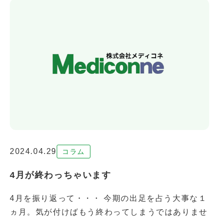
2024.04.29
コラム
4月が終わっちゃいます
4月を振り返って・・・ 今期の出足を占う大事な１
ヵ月。気が付けばもう終わってしまうではありませ