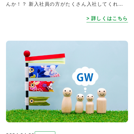
んか！？ 新入社員の方がたくさん入社してくれま
した。いろんな準備や対応をしていたらエイプリル
> 詳しくはこちら
フールに気が付かず1日が終わり・・ […]