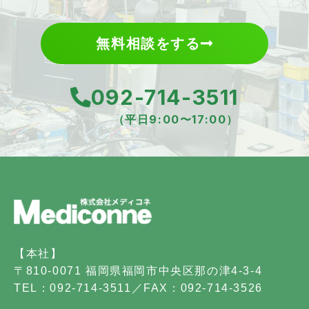
無料相談をする
092-714-3511
（平日9:00〜17:00）
【本社】
〒810-0071 福岡県福岡市中央区那の津4-3-4
TEL：092-714-3511／FAX：092-714-3526